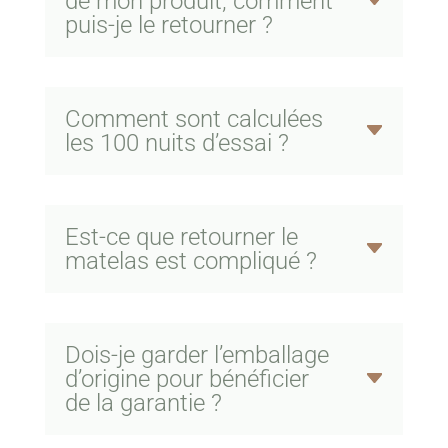
de mon produit, comment
puis-je le retourner ?
Comment sont calculées
les 100 nuits d’essai ?
Est-ce que retourner le
matelas est compliqué ?
Dois-je garder l’emballage
d’origine pour bénéficier
de la garantie ?