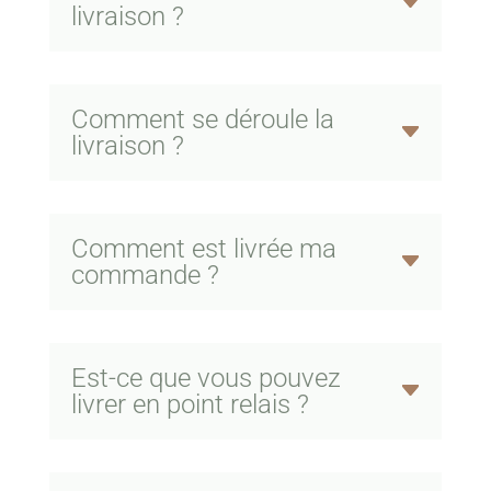
livraison ?
Comment se déroule la
livraison ?
Comment est livrée ma
commande ?
Est-ce que vous pouvez
livrer en point relais ?