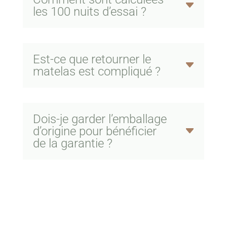
les 100 nuits d’essai ?
Est-ce que retourner le
matelas est compliqué ?
Dois-je garder l’emballage
d’origine pour bénéficier
de la garantie ?