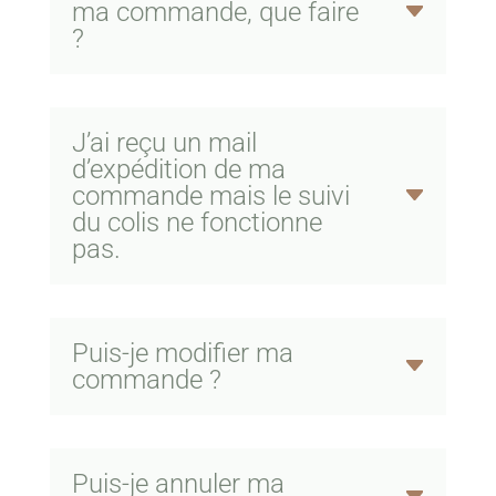
ma commande, que faire
?
J’ai reçu un mail
d’expédition de ma
commande mais le suivi
du colis ne fonctionne
pas.
Puis-je modifier ma
commande ?
Puis-je annuler ma