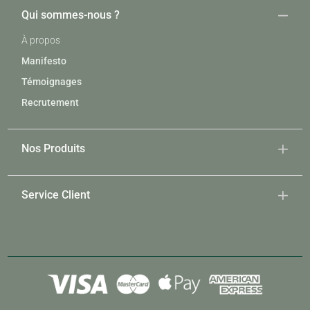
Qui sommes-nous ?
À propos
Manifesto
Témoignages
Recrutement
Nos Produits
Service Client