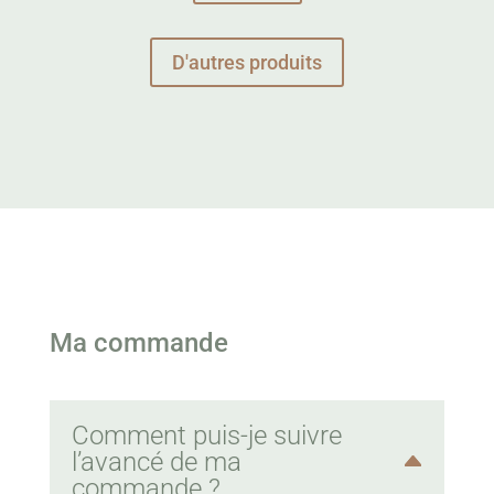
D'autres produits
Ma commande
Comment puis-je suivre
l’avancé de ma
commande ?