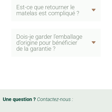
Est-ce que retourner le
matelas est compliqué ?
Dois-je garder l’emballage
d’origine pour bénéficier
de la garantie ?
Une question ?
Contactez-nous :