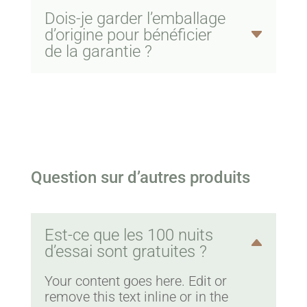
Dois-je garder l’emballage
d’origine pour bénéficier
de la garantie ?
Question sur d’autres produits
Est-ce que les 100 nuits
d’essai sont gratuites ?
Your content goes here. Edit or
remove this text inline or in the