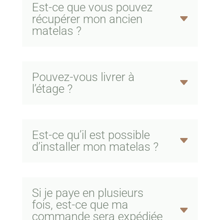
Est-ce que vous pouvez
récupérer mon ancien
matelas ?
Pouvez-vous livrer à
l’étage ?
Est-ce qu’il est possible
d’installer mon matelas ?
Si je paye en plusieurs
fois, est-ce que ma
commande sera expédiée