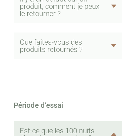
produit, comment je peux
le retourner ?
Que faites-vous des
produits retournés ?
Période d’essai
Est-ce que les 100 nuits