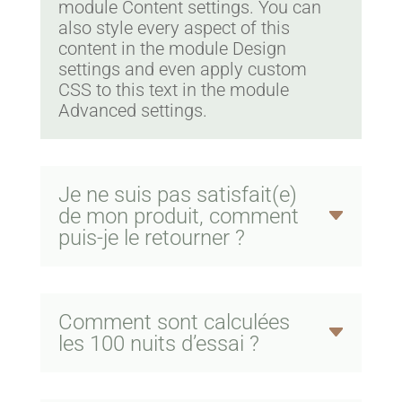
module Content settings. You can
also style every aspect of this
content in the module Design
settings and even apply custom
CSS to this text in the module
Advanced settings.
Je ne suis pas satisfait(e)
de mon produit, comment
puis-je le retourner ?
Comment sont calculées
les 100 nuits d’essai ?