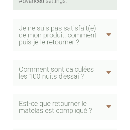
Advanced settings.
Je ne suis pas satisfait(e)
de mon produit, comment
puis-je le retourner ?
Comment sont calculées
les 100 nuits d’essai ?
Est-ce que retourner le
matelas est compliqué ?