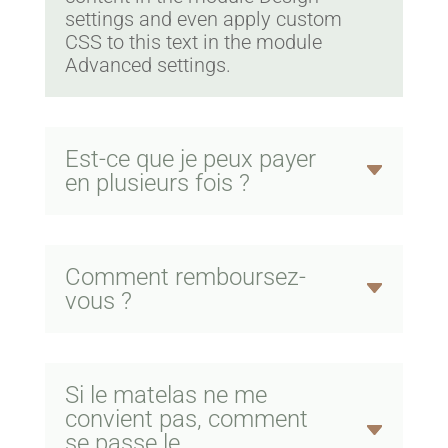
settings and even apply custom
CSS to this text in the module
Advanced settings.
Est-ce que je peux payer
en plusieurs fois ?
Comment remboursez-
vous ?
Si le matelas ne me
convient pas, comment
se passe le