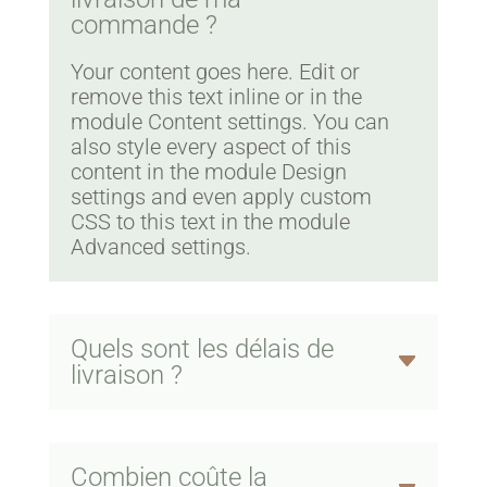
commande ?
Your content goes here. Edit or
remove this text inline or in the
module Content settings. You can
also style every aspect of this
content in the module Design
settings and even apply custom
CSS to this text in the module
Advanced settings.
Quels sont les délais de
livraison ?
Combien coûte la