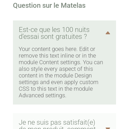
Question sur le Matelas
Est-ce que les 100 nuits
d’essai sont gratuites ?
Your content goes here. Edit or
remove this text inline or in the
module Content settings. You can
also style every aspect of this
content in the module Design
settings and even apply custom
CSS to this text in the module
Advanced settings.
Je ne suis pas satisfait(e)