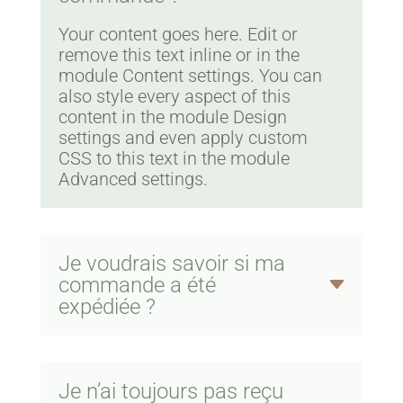
Your content goes here. Edit or
remove this text inline or in the
module Content settings. You can
also style every aspect of this
content in the module Design
settings and even apply custom
CSS to this text in the module
Advanced settings.
Je voudrais savoir si ma
commande a été
expédiée ?
Je n’ai toujours pas reçu