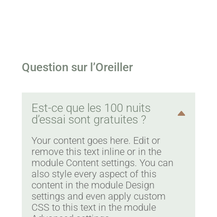
Question sur l’Oreiller
Est-ce que les 100 nuits
d’essai sont gratuites ?
Your content goes here. Edit or
remove this text inline or in the
module Content settings. You can
also style every aspect of this
content in the module Design
settings and even apply custom
CSS to this text in the module