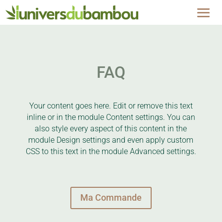
FAQ
Your content goes here. Edit or remove this text
inline or in the module Content settings. You can
also style every aspect of this content in the
module Design settings and even apply custom
CSS to this text in the module Advanced settings.
Ma Commande