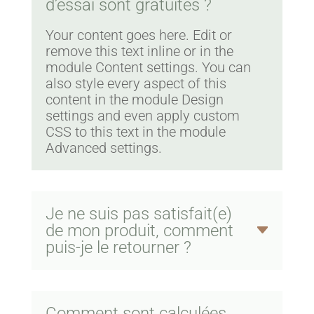
d’essai sont gratuites ?
Your content goes here. Edit or
remove this text inline or in the
module Content settings. You can
also style every aspect of this
content in the module Design
settings and even apply custom
CSS to this text in the module
Advanced settings.
Je ne suis pas satisfait(e)
de mon produit, comment
puis-je le retourner ?
Comment sont calculées