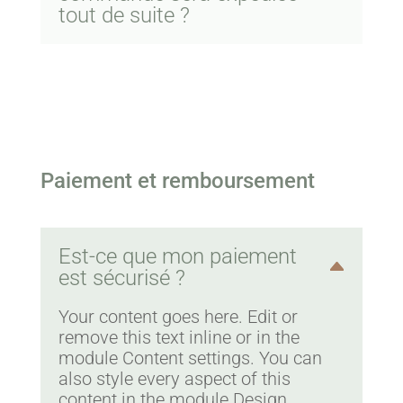
tout de suite ?
Paiement et remboursement
Est-ce que mon paiement
est sécurisé ?
Your content goes here. Edit or
remove this text inline or in the
module Content settings. You can
also style every aspect of this
content in the module Design