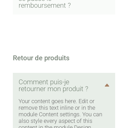
remboursement ?
Retour de produits
Comment puis-je
retourner mon produit ?
Your content goes here. Edit or
remove this text inline or in the
module Content settings. You can
also style every aspect of this
content in the module Design