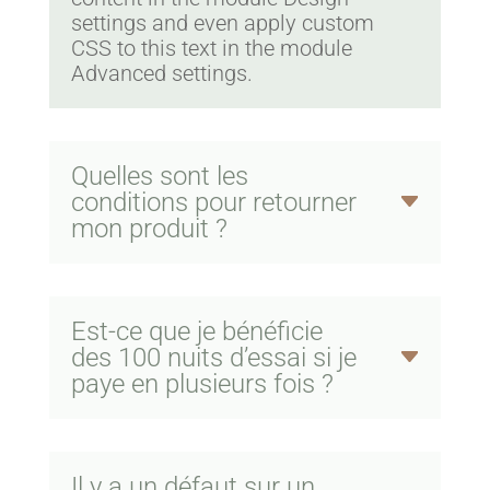
settings and even apply custom
CSS to this text in the module
Advanced settings.
Quelles sont les
conditions pour retourner
mon produit ?
Est-ce que je bénéficie
des 100 nuits d’essai si je
paye en plusieurs fois ?
Il y a un défaut sur un