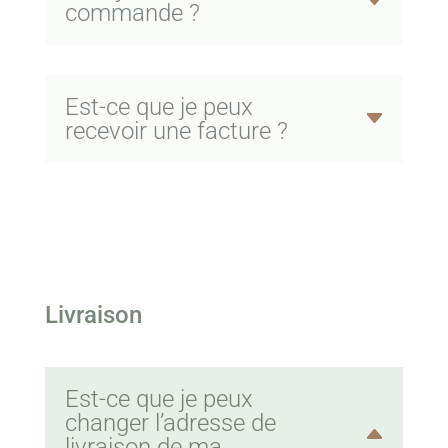
commande ?
Est-ce que je peux
recevoir une facture ?
Livraison
Est-ce que je peux
changer l’adresse de
livraison de ma