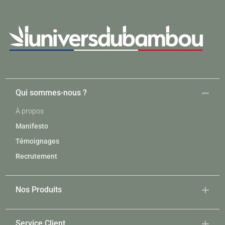
Qui sommes-nous ?
À propos
Manifesto
Témoignages
Recrutement
Nos Produits
Service Client