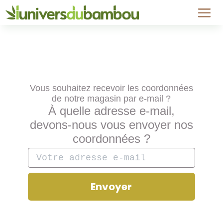
Vous souhaitez recevoir les coordonnées
de notre magasin par e-mail ?
À quelle adresse e-mail,
devons-nous vous envoyer nos
coordonnées ?
Envoyer